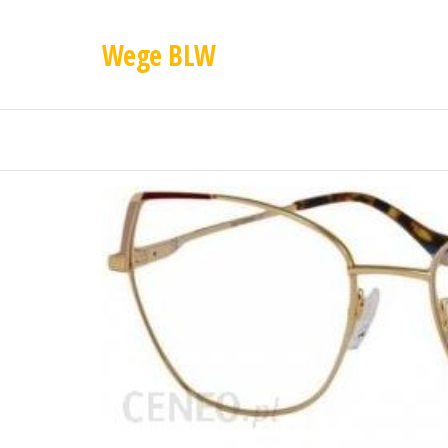
Wege BLW