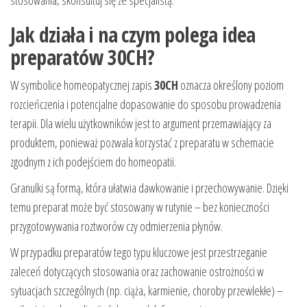
Jak działa i na czym polega idea
preparatów 30CH?
W symbolice homeopatycznej zapis
30CH
oznacza określony poziom
rozcieńczenia i potencjalne dopasowanie do sposobu prowadzenia
terapii. Dla wielu użytkowników jest to argument przemawiający za
produktem, ponieważ pozwala korzystać z preparatu w schemacie
zgodnym z ich podejściem do homeopatii.
Granulki są formą, która ułatwia dawkowanie i przechowywanie. Dzięki
temu preparat może być stosowany w rutynie – bez konieczności
przygotowywania roztworów czy odmierzenia płynów.
W przypadku preparatów tego typu kluczowe jest przestrzeganie
zaleceń dotyczących stosowania oraz zachowanie ostrożności w
sytuacjach szczególnych (np. ciąża, karmienie, choroby przewlekłe) –