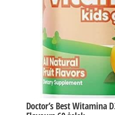
Doctor’s Best Witamina D