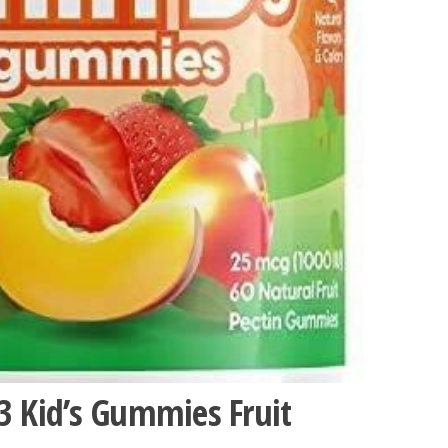
3 Kid’s Gummies Fruit