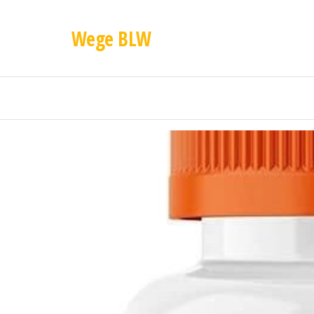
Wege BLW