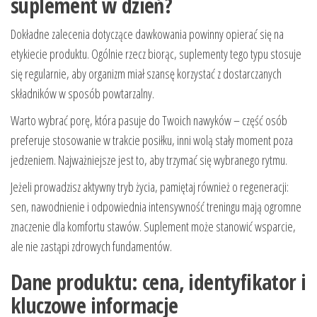
suplement w dzień?
Dokładne zalecenia dotyczące dawkowania powinny opierać się na
etykiecie produktu. Ogólnie rzecz biorąc, suplementy tego typu stosuje
się regularnie, aby organizm miał szansę korzystać z dostarczanych
składników w sposób powtarzalny.
Warto wybrać porę, która pasuje do Twoich nawyków – część osób
preferuje stosowanie w trakcie posiłku, inni wolą stały moment poza
jedzeniem. Najważniejsze jest to, aby trzymać się wybranego rytmu.
Jeżeli prowadzisz aktywny tryb życia, pamiętaj również o regeneracji:
sen, nawodnienie i odpowiednia intensywność treningu mają ogromne
znaczenie dla komfortu stawów. Suplement może stanowić wsparcie,
ale nie zastąpi zdrowych fundamentów.
Dane produktu: cena, identyfikator i
kluczowe informacje