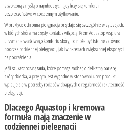
stworzoną z myślą o najmłodszych, gdy liczy się komfort i
bezpieczeństwo w codziennym użytkowaniu.
W praktyce ochronna pielęgnacja przydaje się szczególnie w sytuacjach,
w których skóra ma częsty kontakt z wilgocią. Krem Aquastop wspiera
utrzymanie właściwego komfortu skóry, co może być istotne zarówno
podczas codziennej pielęgnacji, jak i w okresach zwiększonej ekspozycji
na podrażnienia.
Jeśli szukasz rozwiązania, które pomaga zadbać o delikatną barierę
skóry dziecka, a przy tym jest wygodne w stosowaniu, ten produkt
wpisuje się w potrzeby rodziców dbających o regularność i skuteczność
pielęgnacji.
Dlaczego Aquastop i kremowa
formuła mają znaczenie w
codziennej pielęgnacji