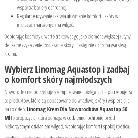
wsparcia bariery ochronnej.
Regularne używanie ułatwia utrzymanie komfortu skóry w
miejscach narażonych na wilgoć.
Dobierając kosmetyk, warto traktować go jako element większej rutyny:
delikatne czyszczenie, osuszanie skóry i następnie ochrona warstwą
kremu.
Wybierz Linomag Aquastop i zadbaj
o komfort skóry najmłodszych
Noworodek nie potrzebuje skomplikowanej pielęgnacji – potrzebuje za
to produktów, które są dopasowane do wrażliwej skóry i wspierają ją
na co dzień.
Linomag Krem Dla Noworodków Aquastop 50
Ml
to propozycja, która pomaga w codziennej ochronie przed
niekorzystnym działaniem wilgoci, wspierając komfort i spokój rodzica.