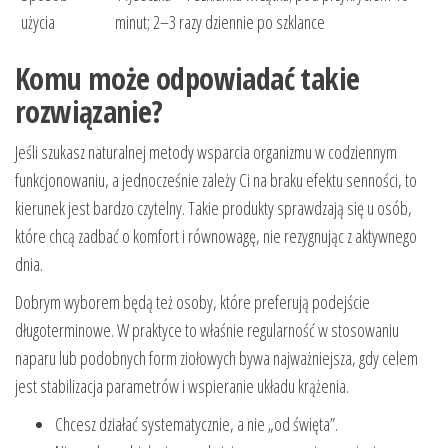
użycia
minut; 2–3 razy dziennie po szklance
Komu może odpowiadać takie
rozwiązanie?
Jeśli szukasz naturalnej metody wsparcia organizmu w codziennym
funkcjonowaniu, a jednocześnie zależy Ci na braku efektu senności, to
kierunek jest bardzo czytelny. Takie produkty sprawdzają się u osób,
które chcą zadbać o komfort i równowagę, nie rezygnując z aktywnego
dnia.
Dobrym wyborem będą też osoby, które preferują podejście
długoterminowe. W praktyce to właśnie regularność w stosowaniu
naparu lub podobnych form ziołowych bywa najważniejsza, gdy celem
jest stabilizacja parametrów i wspieranie układu krążenia.
Chcesz działać systematycznie, a nie „od święta”.