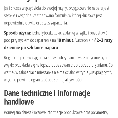
Jeśli chcesz włączyć zioła do swojej rutyny, przygotowanie naparu jest
szybkie i wygodne. Zastosowano formułę, w której kluczowa jest
odpowiednia dawka oraz czas zaparzania.
Sposób użycia:
jedną łyżeczkę zalać szklanką wrzątku i pozostawić
pod przykryciem do zaparzenia na
10 minut
. Następnie pić
2–3 razy
dziennie po szklance naparu
.
Regularne picie w ciągu dnia sprzyja utrzymaniu systematyczności, a to
zwykle przekłada się na lepsze dopasowanie do potrzeb organizmu. Co
ważne, w założeniach mieszanka nie ma działać w trybie „usypiającym”,
więc nie powinna ograniczać codziennej aktywności.
Dane techniczne i informacje
handlowe
Poniżej znajdziesz kluczowe informacje produktowe oraz parametry,