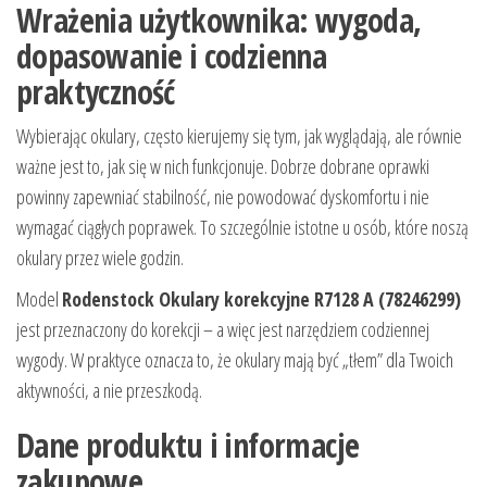
Wrażenia użytkownika: wygoda,
dopasowanie i codzienna
praktyczność
Wybierając okulary, często kierujemy się tym, jak wyglądają, ale równie
ważne jest to, jak się w nich funkcjonuje. Dobrze dobrane oprawki
powinny zapewniać stabilność, nie powodować dyskomfortu i nie
wymagać ciągłych poprawek. To szczególnie istotne u osób, które noszą
okulary przez wiele godzin.
Model
Rodenstock Okulary korekcyjne R7128 A (78246299)
jest przeznaczony do korekcji – a więc jest narzędziem codziennej
wygody. W praktyce oznacza to, że okulary mają być „tłem” dla Twoich
aktywności, a nie przeszkodą.
Dane produktu i informacje
zakupowe