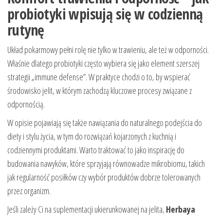
probiotyki wpisują się w codzienną
rutynę
Układ pokarmowy pełni rolę nie tylko w trawieniu, ale też w odporności.
Właśnie dlatego probiotyki często wybiera się jako element szerszej
strategii „immune defense”. W praktyce chodzi o to, by wspierać
środowisko jelit, w którym zachodzą kluczowe procesy związane z
odpornością.
W opisie pojawiają się także nawiązania do naturalnego podejścia do
diety i stylu życia, w tym do rozwiązań kojarzonych z kuchnią i
codziennymi produktami. Warto traktować to jako inspirację do
budowania nawyków, które sprzyjają równowadze mikrobiomu, takich
jak regularność posiłków czy wybór produktów dobrze tolerowanych
przez organizm.
Jeśli zależy Ci na suplementacji ukierunkowanej na jelita,
Herbaya