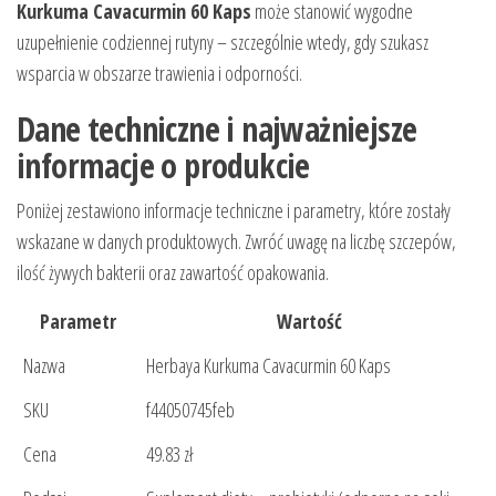
Kurkuma Cavacurmin 60 Kaps
może stanowić wygodne
uzupełnienie codziennej rutyny – szczególnie wtedy, gdy szukasz
wsparcia w obszarze trawienia i odporności.
Dane techniczne i najważniejsze
informacje o produkcie
Poniżej zestawiono informacje techniczne i parametry, które zostały
wskazane w danych produktowych. Zwróć uwagę na liczbę szczepów,
ilość żywych bakterii oraz zawartość opakowania.
Parametr
Wartość
Nazwa
Herbaya Kurkuma Cavacurmin 60 Kaps
SKU
f44050745feb
Cena
49.83 zł