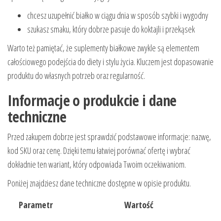
chcesz uzupełnić białko w ciągu dnia w sposób szybki i wygodny
szukasz smaku, który dobrze pasuje do koktajli i przekąsek
Warto też pamiętać, że suplementy białkowe zwykle są elementem
całościowego podejścia do diety i stylu życia. Kluczem jest dopasowanie
produktu do własnych potrzeb oraz regularność.
Informacje o produkcie i dane
techniczne
Przed zakupem dobrze jest sprawdzić podstawowe informacje: nazwę,
kod SKU oraz cenę. Dzięki temu łatwiej porównać ofertę i wybrać
dokładnie ten wariant, który odpowiada Twoim oczekiwaniom.
Poniżej znajdziesz dane techniczne dostępne w opisie produktu.
Parametr
Wartość